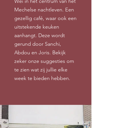
Wei in het centrum van het
Mechelse nachtleven. Een
gezellig café, waar ook een
uitstekende keuken
aanhangt. Deze wordt
gerund door Sanchi,
Abdou en Joris. Bekijk
zeker onze suggesties om
te zien wat zij jullie elke
week te bieden hebben.