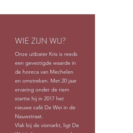
WIE ZIJN WIJ?
Onze uitbater Kris is reeds
een gevestigde waarde in
de horeca van Mechelen
en omstreken. Met 20 jaar
ervaring onder de riem
startte hij in 2017 het
nieuwe café De Wei in de
Nauwstraat.
Vlak bij de vismarkt, ligt De