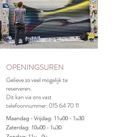
OPENINGSUREN
Gelieve zo veel mogelijk te
reserveren.
Dit kan via ons vast
telefoonnummer: 015 64 70 11
Maandag - Vrijdag: 11u00 - 1u30
Zaterdag: 10u00 - 1u30
Zondag: 11u - 0u