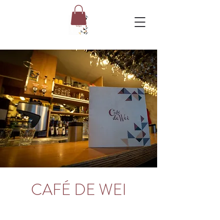
CAFÉ DE WEI