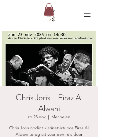
Chris Joris - Firaz Al
Alwani
zo 23 nov
  |  
Mechelen
Chris Joris nodigt klarinetvirtuoos Firas Al
Alwani terug uit voor een reis door